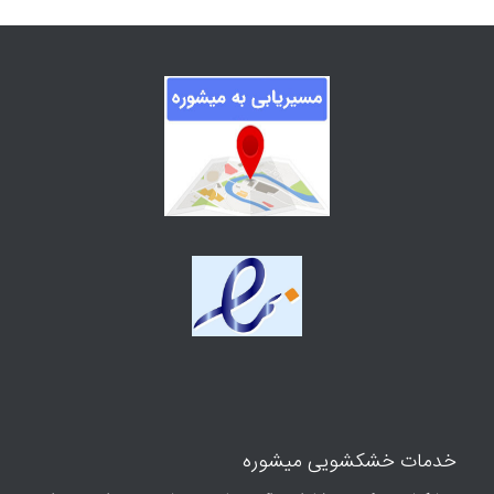
خدمات خشکشویی میشوره