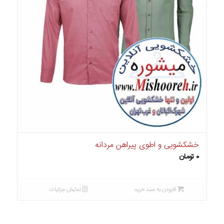
خشکشویی و اطوی پیراهن مردانه
۰
تومان
افزودن به سبد خرید
نمایش جزئیات