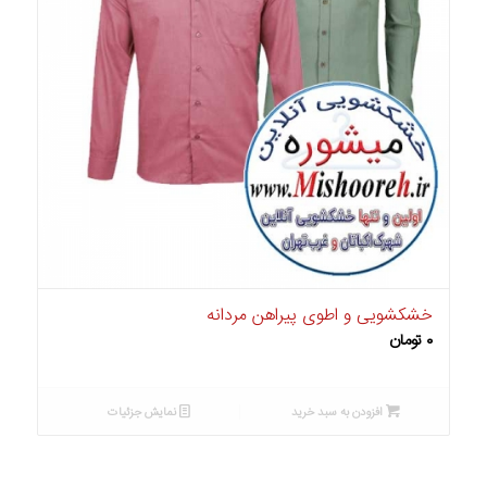
خشکشویی و اطوی پیراهن مردانه
۰
تومان
افزودن به سبد خرید
نمایش جزئیات