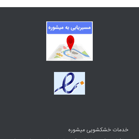
خدمات خشکشویی میشوره