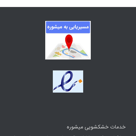
خدمات خشکشویی میشوره