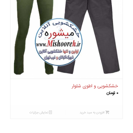
خشکشویی و اطوی شلوار
۰
تومان
افزودن به سبد خرید
نمایش جزئیات