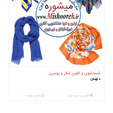
شستشوی و اطوی شال و روسری
۰
تومان
افزودن به سبد خرید
نمایش جزئیات