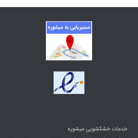
خدمات خشکشویی میشوره