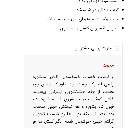
شستشو با بهترین مواد
کیفیت عالی در شستشو
جلب رضایت مشتریان طی چند سال اخیر
تحویل اکسپرس کفش به مشتری
نظرات برخی مشتریان
محمد
از کیفیت خدمات خشکشویی آنلاین میشوره
راضی ام، یک جفت بوت دارم که جنس جیر
هست از چند خشکشویی اینترنتی پرسیدم
گفتن کفش جیر نمیشورن اما میشوره هم
قبول کرد بشوره و هم قیمتش خیلی مناسب
بود. بعد از اینکه بوت ها رو شست تحویل
گرفتم خیلی خوشحال شدم انگار کفش ها رو