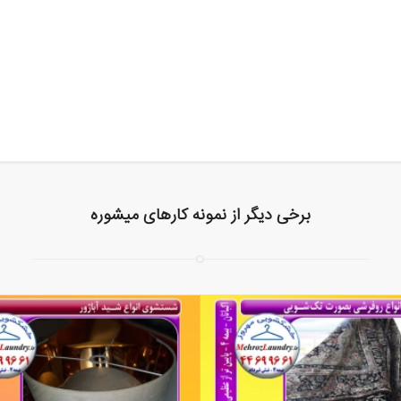
برخی دیگر از نمونه کارهای میشوره