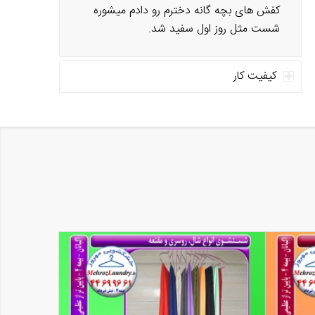
کفش های بچه گانه دخترم رو دادم میشوره
شست مثل روز اول سفید شد.
کیفیت کار