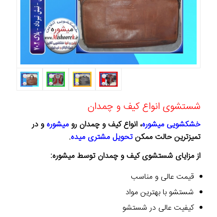
شستشوی انواع کیف و چمدان
خشکشویی میشوره
، انواع کیف و چمدان رو
میشوره
و در
تمیزترین حالت ممکن
تحویل مشتری میده
.
از مزایای شستشوی کیف و چمدان توسط میشوره:
قیمت عالی و مناسب
شستشو با بهترین مواد
کیفیت عالی در شستشو