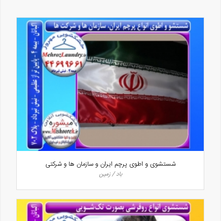
شستشوی و اطوی پرچم ایران و سازمان ها و شرکتی
باد / زمین