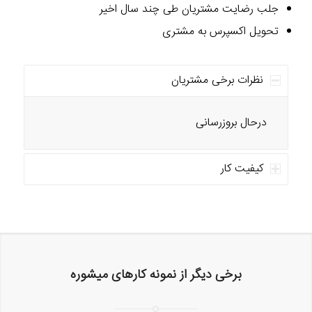
جلب رضایت مشتریان طی چند سال اخیر
تحویل اکسپرس به مشتری
نظرات برخی مشتریان
درحال بروزرسانی
کیفیت کار
برخی دیگر از نمونه کارهای میشوره